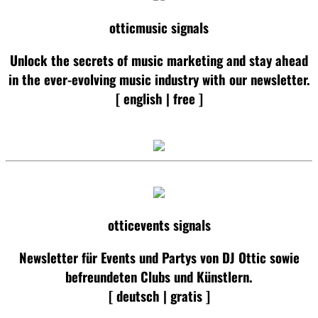
otticmusic signals
Unlock the secrets of music marketing and stay ahead
in the ever-evolving music industry with our newsletter.
[ english | free ]
otticevents signals
Newsletter für Events und Partys von DJ Ottic sowie
befreundeten Clubs und Künstlern.
[ deutsch | gratis ]