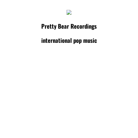
Pretty Bear Recordings
international pop music