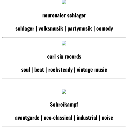
neuronaler schlager
schlager | volksmusik | partymusik | comedy
earl six records
soul | beat | rocksteady | vintage music
Schreikampf
avantgarde | neo-classical | industrial | noise