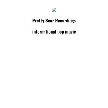
Pretty Bear Recordings
international pop music