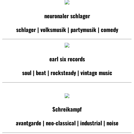
neuronaler schlager
schlager | volksmusik | partymusik | comedy
earl six records
soul | beat | rocksteady | vintage music
Schreikampf
avantgarde | neo-classical | industrial | noise