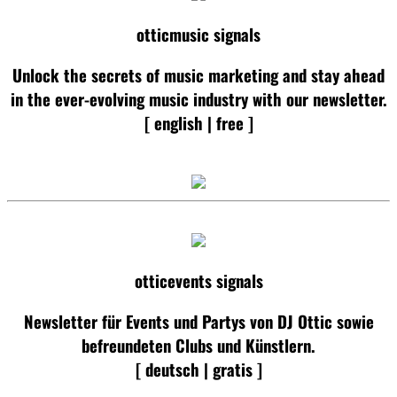
otticmusic signals
Unlock the secrets of music marketing and stay ahead
in the ever-evolving music industry with our newsletter.
[ english | free ]
otticevents signals
Newsletter für Events und Partys von DJ Ottic sowie
befreundeten Clubs und Künstlern.
[ deutsch | gratis ]