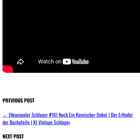
PREVIOUS POST
←
[Neuronaler Schlager #16] Noch Ein Komischer Onkel | Der Erfinder
der Backpfeife | KI Vintage Schlager
NEXT POST