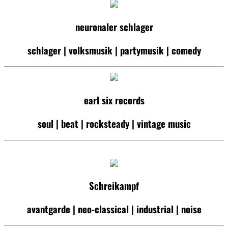
neuronaler schlager
schlager | volksmusik | partymusik | comedy
earl six records
soul | beat | rocksteady | vintage music
Schreikampf
avantgarde | neo-classical | industrial | noise