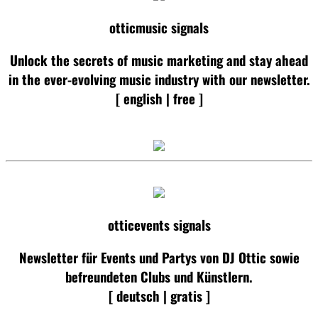
otticmusic signals
Unlock the secrets of music marketing and stay ahead
in the ever-evolving music industry with our newsletter.
[ english | free ]
otticevents signals
Newsletter für Events und Partys von DJ Ottic sowie
befreundeten Clubs und Künstlern.
[ deutsch | gratis ]