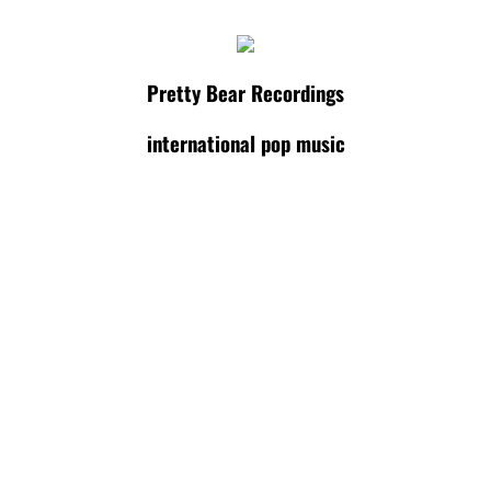
Pretty Bear Recordings
international pop music