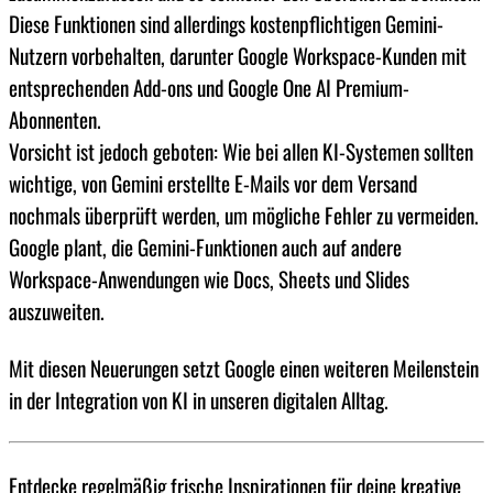
Diese Funktionen sind allerdings kostenpflichtigen Gemini-
Nutzern vorbehalten, darunter Google Workspace-Kunden mit
entsprechenden Add-ons und Google One AI Premium-
Abonnenten.
Vorsicht ist jedoch geboten: Wie bei allen KI-Systemen sollten
wichtige, von Gemini erstellte E-Mails vor dem Versand
nochmals überprüft werden, um mögliche Fehler zu vermeiden.
Google plant, die Gemini-Funktionen auch auf andere
Workspace-Anwendungen wie Docs, Sheets und Slides
auszuweiten.
Mit diesen Neuerungen setzt Google einen weiteren Meilenstein
in der Integration von KI in unseren digitalen Alltag.
Entdecke regelmäßig frische Inspirationen für deine kreative