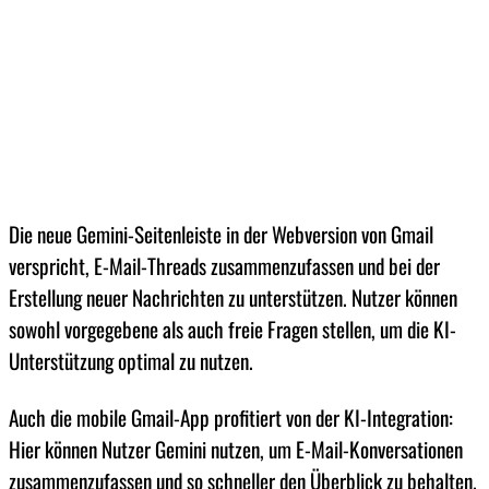
Die neue Gemini-Seitenleiste in der Webversion von Gmail
verspricht, E-Mail-Threads zusammenzufassen und bei der
Erstellung neuer Nachrichten zu unterstützen. Nutzer können
sowohl vorgegebene als auch freie Fragen stellen, um die KI-
Unterstützung optimal zu nutzen.
Auch die mobile Gmail-App profitiert von der KI-Integration:
Hier können Nutzer Gemini nutzen, um E-Mail-Konversationen
zusammenzufassen und so schneller den Überblick zu behalten.