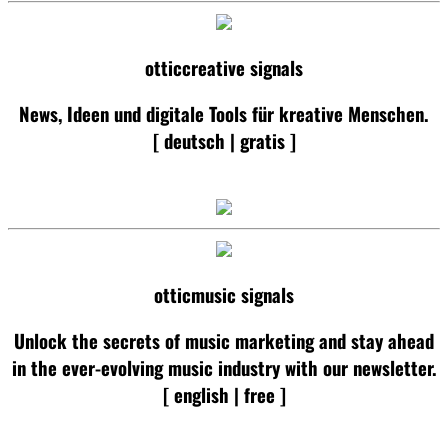
otticcreative signals
News, Ideen und digitale Tools für kreative Menschen.
[ deutsch | gratis ]
otticmusic signals
Unlock the secrets of music marketing and stay ahead
in the ever-evolving music industry with our newsletter.
[ english | free ]