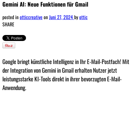
Gemini AI: Neue Funktionen für Gmail
posted in
otticcreative
on
Juni 27, 2024
by
ottic
SHARE
Google bringt künstliche Intelligenz in Ihr E-Mail-Postfach! Mit
der Integration von Gemini in Gmail erhalten Nutzer jetzt
leistungsstarke KI-Tools direkt in ihrer bevorzugten E-Mail-
Anwendung.