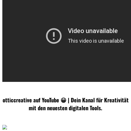
otticcreative auf YouTube 😀 | Dein Kanal für Kreativität
mit den neuesten digitalen Tools.