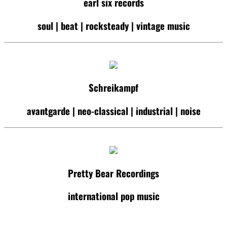
earl six records
soul | beat | rocksteady | vintage music
Schreikampf
avantgarde | neo-classical | industrial | noise
Pretty Bear Recordings
international pop music