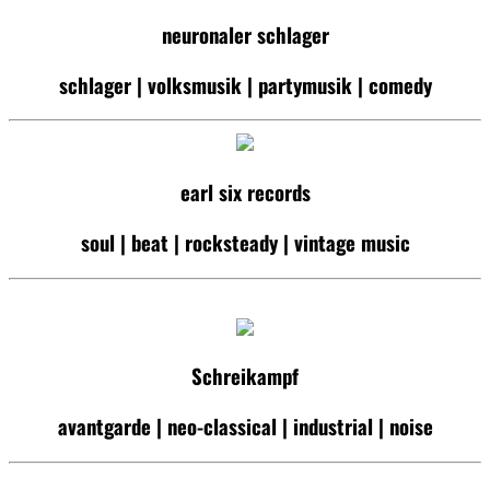
neuronaler schlager
schlager | volksmusik | partymusik | comedy
earl six records
soul | beat | rocksteady | vintage music
Schreikampf
avantgarde | neo-classical | industrial | noise