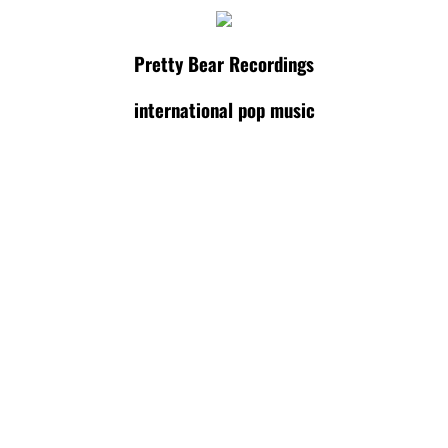
Pretty Bear Recordings
international pop music