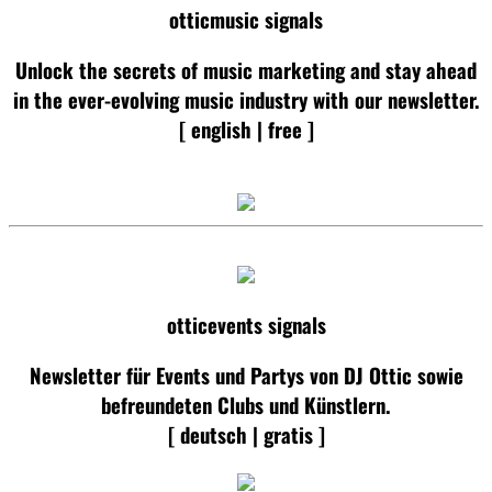
otticmusic signals
Unlock the secrets of music marketing and stay ahead
in the ever-evolving music industry with our newsletter.
[ english | free ]
otticevents signals
Newsletter für Events und Partys von DJ Ottic sowie
befreundeten Clubs und Künstlern.
[ deutsch | gratis ]