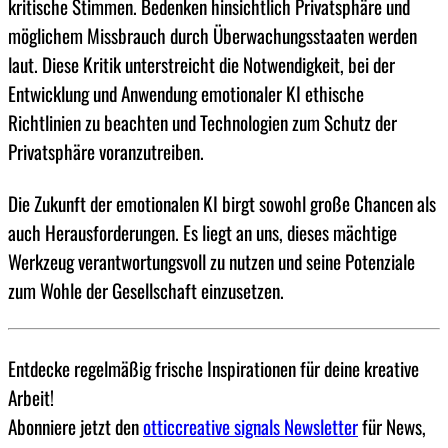
kritische Stimmen. Bedenken hinsichtlich Privatsphäre und
möglichem Missbrauch durch Überwachungsstaaten werden
laut. Diese Kritik unterstreicht die Notwendigkeit, bei der
Entwicklung und Anwendung emotionaler KI ethische
Richtlinien zu beachten und Technologien zum Schutz der
Privatsphäre voranzutreiben.
Die Zukunft der emotionalen KI birgt sowohl große Chancen als
auch Herausforderungen. Es liegt an uns, dieses mächtige
Werkzeug verantwortungsvoll zu nutzen und seine Potenziale
zum Wohle der Gesellschaft einzusetzen.
Entdecke regelmäßig frische Inspirationen für deine kreative
Arbeit!
Abonniere jetzt den
otticcreative signals Newsletter
für News,