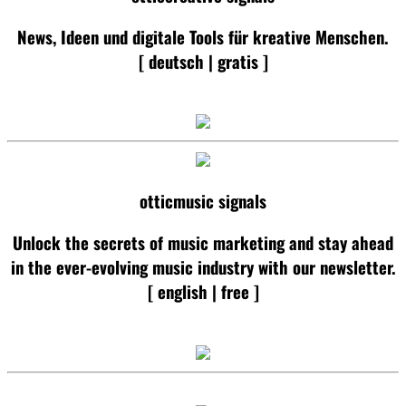
News, Ideen und digitale Tools für kreative Menschen.
[ deutsch | gratis ]
otticmusic signals
Unlock the secrets of music marketing and stay ahead
in the ever-evolving music industry with our newsletter.
[ english | free ]