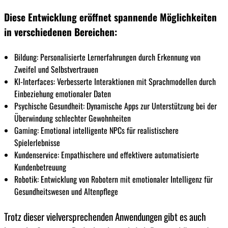
Diese Entwicklung eröffnet spannende Möglichkeiten
in verschiedenen Bereichen:
Bildung: Personalisierte Lernerfahrungen durch Erkennung von
Zweifel und Selbstvertrauen
KI-Interfaces: Verbesserte Interaktionen mit Sprachmodellen durch
Einbeziehung emotionaler Daten
Psychische Gesundheit: Dynamische Apps zur Unterstützung bei der
Überwindung schlechter Gewohnheiten
Gaming: Emotional intelligente NPCs für realistischere
Spielerlebnisse
Kundenservice: Empathischere und effektivere automatisierte
Kundenbetreuung
Robotik: Entwicklung von Robotern mit emotionaler Intelligenz für
Gesundheitswesen und Altenpflege
Trotz dieser vielversprechenden Anwendungen gibt es auch