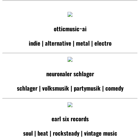
otticmusic~ai
indie | alternative | metal | electro
neuronaler schlager
schlager | volksmusik | partymusik | comedy
earl six records
soul | beat | rocksteady | vintage music