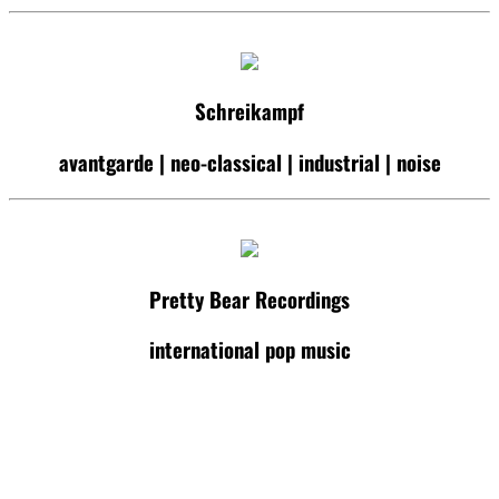
Schreikampf
avantgarde | neo-classical | industrial | noise
Pretty Bear Recordings
international pop music