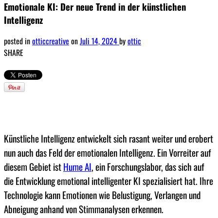
Emotionale KI: Der neue Trend in der künstlichen
Intelligenz
posted in
otticcreative
on
Juli 14, 2024
by
ottic
SHARE
Künstliche Intelligenz entwickelt sich rasant weiter und erobert
nun auch das Feld der emotionalen Intelligenz. Ein Vorreiter auf
diesem Gebiet ist
Hume AI
, ein Forschungslabor, das sich auf
die Entwicklung emotional intelligenter KI spezialisiert hat. Ihre
Technologie kann Emotionen wie Belustigung, Verlangen und
Abneigung anhand von Stimmanalysen erkennen.