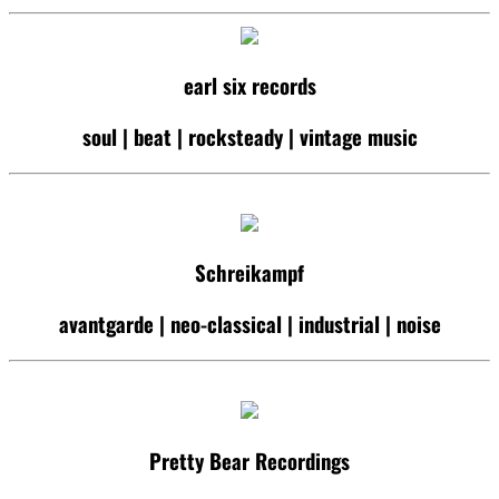
earl six records
soul | beat | rocksteady | vintage music
Schreikampf
avantgarde | neo-classical | industrial | noise
Pretty Bear Recordings