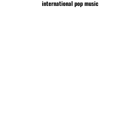
international pop music