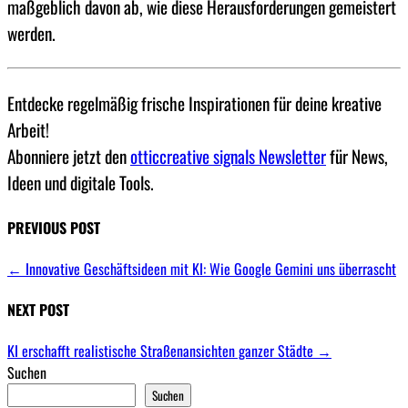
maßgeblich davon ab, wie diese Herausforderungen gemeistert
werden.
Entdecke regelmäßig frische Inspirationen für deine kreative
Arbeit!
Abonniere jetzt den
otticcreative signals Newsletter
für News,
Ideen und digitale Tools.
PREVIOUS POST
←
Innovative Geschäftsideen mit KI: Wie Google Gemini uns überrascht
NEXT POST
KI erschafft realistische Straßenansichten ganzer Städte
→
Suchen
Suchen