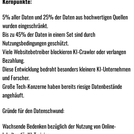
Kernpunkte:
5% aller Daten und 25% der Daten aus hochwertigen Quellen
wurden eingeschränkt.
Bis zu 45% der Daten in einem Set sind durch
Nutzungsbedingungen geschützt.
Viele Websitebetreiber blockieren KI-Crawler oder verlangen
Bezahlung.
Diese Entwicklung bedroht besonders kleinere KI-Unternehmen
und Forscher.
Große Tech-Konzerne haben bereits riesige Datenbestände
angehäuft.
Gründe für den Datenschwund:
Wachsende Bedenken bezüglich der Nutzung von Online-