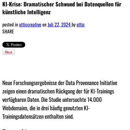
KI-Krise: Dramatischer Schwund bei Datenquellen für
künstliche Intelligenz
posted in
otticcreative
on
Juli 22, 2024
by
ottic
SHARE
Neue Forschungsergebnisse der Data Provenance Initiative
zeigen einen dramatischen Rückgang der für KI-Trainings
verfügbaren Daten. Die Studie untersuchte 14.000
Webdomains, die in drei häufig genutzten KI-
Trainingsdatensätzen enthalten sind.