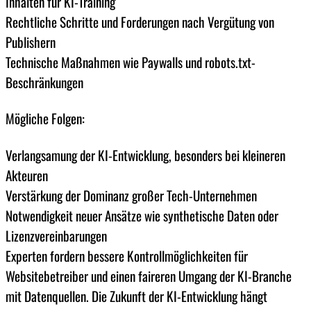
Inhalten für KI-Training
Rechtliche Schritte und Forderungen nach Vergütung von
Publishern
Technische Maßnahmen wie Paywalls und robots.txt-
Beschränkungen
Mögliche Folgen:
Verlangsamung der KI-Entwicklung, besonders bei kleineren
Akteuren
Verstärkung der Dominanz großer Tech-Unternehmen
Notwendigkeit neuer Ansätze wie synthetische Daten oder
Lizenzvereinbarungen
Experten fordern bessere Kontrollmöglichkeiten für
Websitebetreiber und einen faireren Umgang der KI-Branche
mit Datenquellen. Die Zukunft der KI-Entwicklung hängt