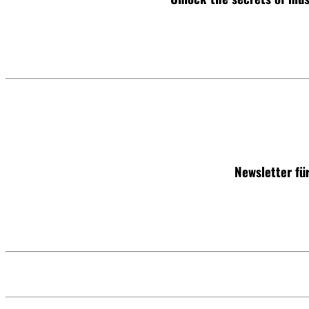
Newsletter fü