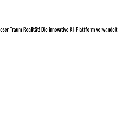
dieser Traum Realität! Die innovative KI-Plattform verwandelt