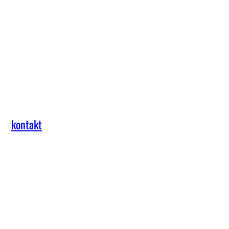
kontakt