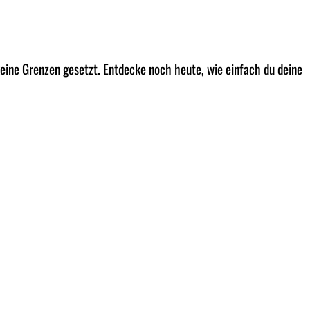
eine Grenzen gesetzt. Entdecke noch heute, wie einfach du deine