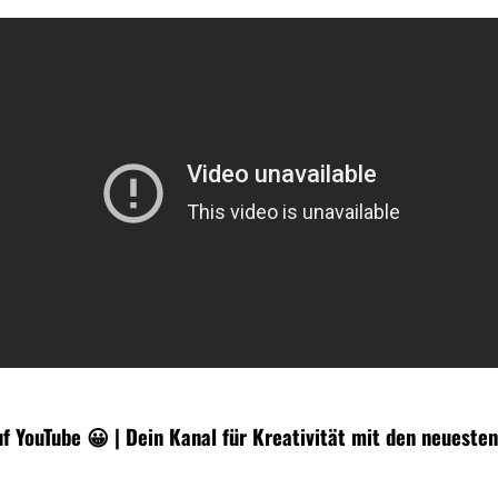
uf YouTube 😀 | Dein Kanal für Kreativität mit den neuesten 