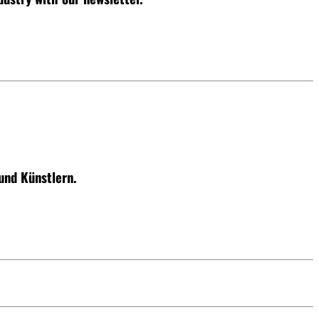
und Künstlern.