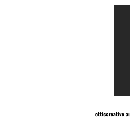
otticcreative a